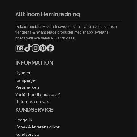
Allt inom Heminredning
Detaljer, möbler & skandinavisk design – Upptäck de senaste
trenderna & nylanserade produkter med snabb leverans,
prisgaranti och service i världsklass!
INFORMATION
Nyheter
Kampanjer
Varumärken
Varför handla hos oss?
Returnera en vara
KUNDSERVICE
Logga in
Köpe- & leveransvillkor
Kundservice