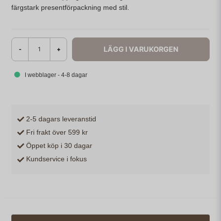
färgstark presentförpackning med stil.
LÄGG I VARUKORGEN
-
+
I webblager - 4-8 dagar
2-5 dagars leveranstid
Fri frakt över 599 kr
Öppet köp i 30 dagar
Kundservice i fokus