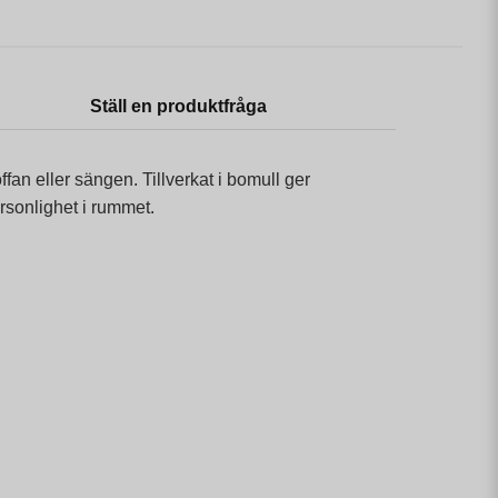
Ställ en produktfråga
offan eller sängen. Tillverkat i bomull ger
rsonlighet i rummet.