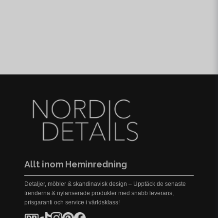
Allt inom Heminredning
Detaljer, möbler & skandinavisk design – Upptäck de senaste
trenderna & nylanserade produkter med snabb leverans,
prisgaranti och service i världsklass!