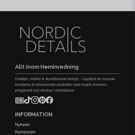
Allt inom Heminredning
Detaljer, möbler & skandinavisk design – Upptäck de senaste
trenderna & nylanserade produkter med snabb leverans,
prisgaranti och service i världsklass!
INFORMATION
Nyheter
Kampanjer