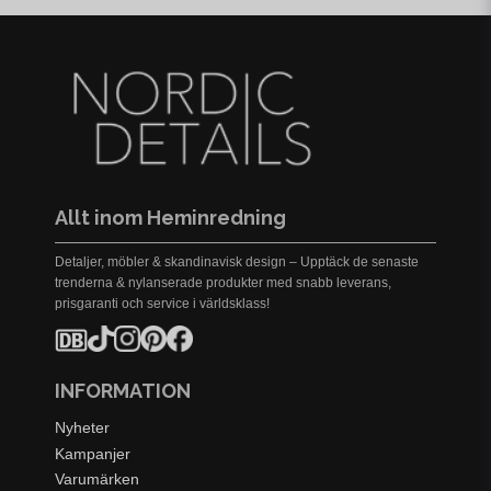
Allt inom Heminredning
Detaljer, möbler & skandinavisk design – Upptäck de senaste
trenderna & nylanserade produkter med snabb leverans,
prisgaranti och service i världsklass!
INFORMATION
Nyheter
Kampanjer
Varumärken