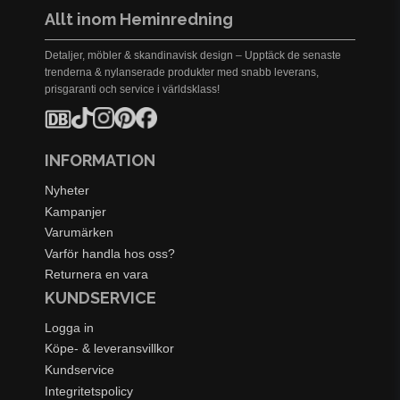
Allt inom Heminredning
Detaljer, möbler & skandinavisk design – Upptäck de senaste
trenderna & nylanserade produkter med snabb leverans,
prisgaranti och service i världsklass!
INFORMATION
Nyheter
Kampanjer
Varumärken
Varför handla hos oss?
Returnera en vara
KUNDSERVICE
Logga in
Köpe- & leveransvillkor
Kundservice
Integritetspolicy