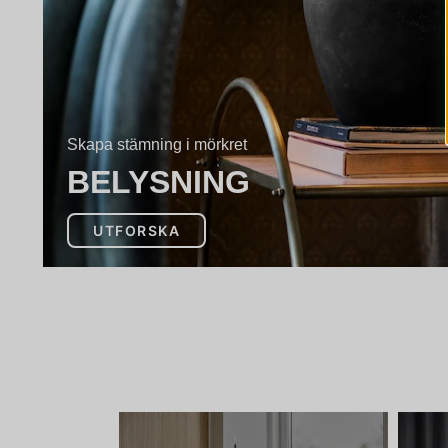
Skapa stämning i mörkret
BELYSNING
UTFORSKA