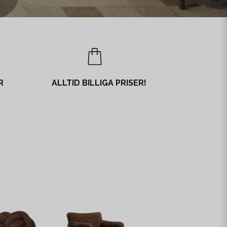
R
ALLTID BILLIGA PRISER!