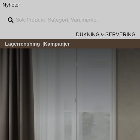
Nyheter
DUKNING & SERVERING
Lagerrensning
Kampanjer