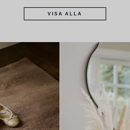
VISA ALLA