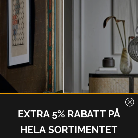
EXTRA 5% RABATT PÅ
HELA SORTIMENTET