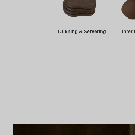
Dukning & Servering
Inred