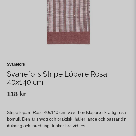
Svanefors
Svanefors Stripe Löpare Rosa
40x140 cm
118 kr
Stripe löpare Rose 40x140 cm, vävd bordslöpare i kraftig rosa
bomull. Den är snygg och praktisk, håller länge och passar din
dukning och inredning, funkar bra vid fest.