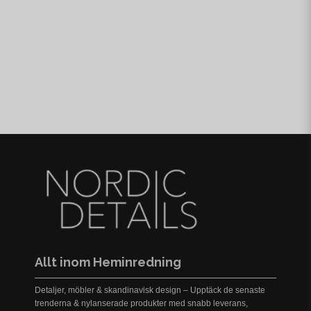
Allt inom Heminredning
Detaljer, möbler & skandinavisk design – Upptäck de senaste
trenderna & nylanserade produkter med snabb leverans,