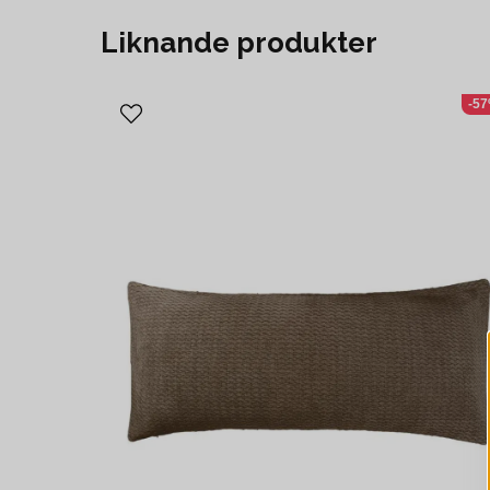
Liknande produkter
-5