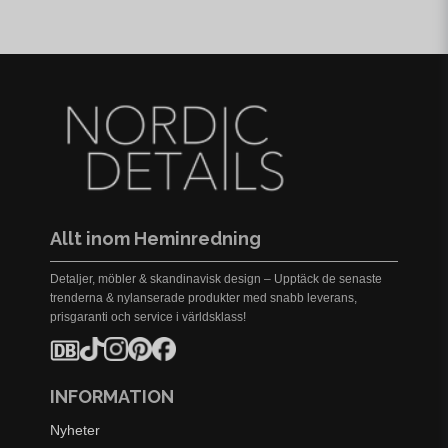
Allt inom Heminredning
Detaljer, möbler & skandinavisk design – Upptäck de senaste
trenderna & nylanserade produkter med snabb leverans,
prisgaranti och service i världsklass!
INFORMATION
Nyheter