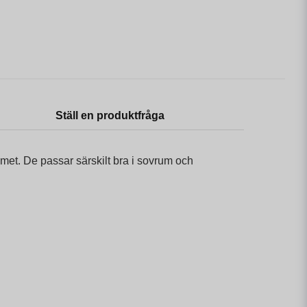
Ställ en produktfråga
mmet. De passar särskilt bra i sovrum och