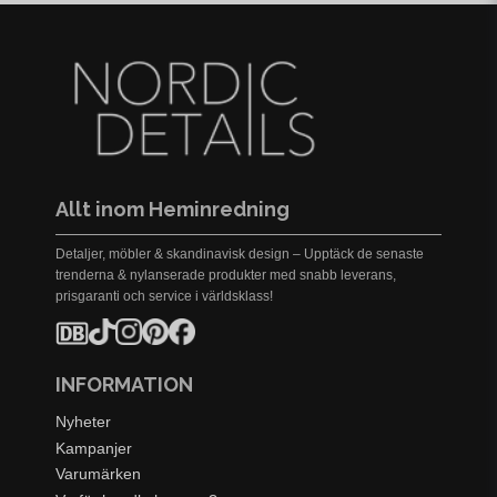
Allt inom Heminredning
Detaljer, möbler & skandinavisk design – Upptäck de senaste
trenderna & nylanserade produkter med snabb leverans,
prisgaranti och service i världsklass!
INFORMATION
Nyheter
Kampanjer
Varumärken