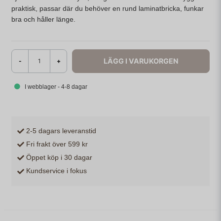
praktisk, passar där du behöver en rund laminatbricka, funkar
bra och håller länge.
LÄGG I VARUKORGEN
-
+
I webblager - 4-8 dagar
2-5 dagars leveranstid
Fri frakt över 599 kr
Öppet köp i 30 dagar
Kundservice i fokus