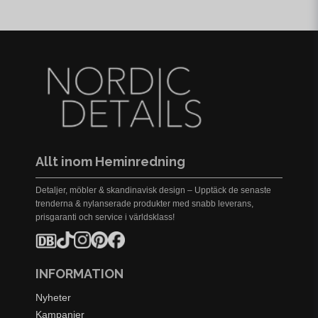
Allt inom Heminredning
Detaljer, möbler & skandinavisk design – Upptäck de senaste
trenderna & nylanserade produkter med snabb leverans,
prisgaranti och service i världsklass!
INFORMATION
Nyheter
Kampanjer