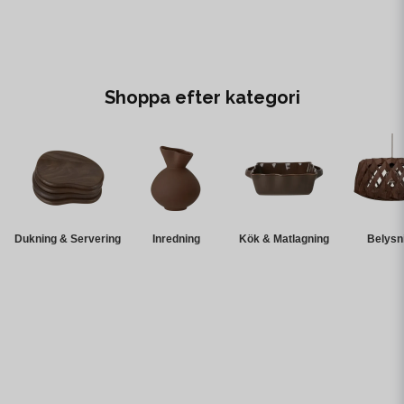
Shoppa efter kategori
Dukning & Servering
Inredning
Kök & Matlagning
Belysn