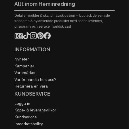
Allt inom Heminredning
Detaljer, möbler & skandinavisk design – Upptäck de senaste
trenderna & nylanserade produkter med snabb leverans,
prisgaranti och service i världsklass!
INFORMATION
Nyheter
Kampanjer
Varumärken
Varför handla hos oss?
Returnera en vara
KUNDSERVICE
Logga in
Köpe- & leveransvillkor
Kundservice
Integritetspolicy