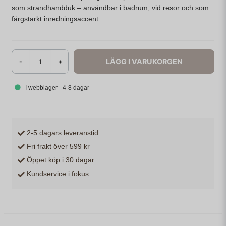
som strandhandduk – användbar i badrum, vid resor och som
färgstarkt inredningsaccent.
LÄGG I VARUKORGEN
-
+
I webblager - 4-8 dagar
2-5 dagars leveranstid
Fri frakt över 599 kr
Öppet köp i 30 dagar
Kundservice i fokus