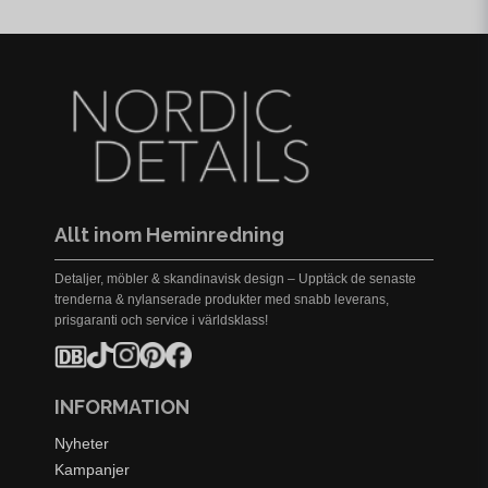
Allt inom Heminredning
Detaljer, möbler & skandinavisk design – Upptäck de senaste
trenderna & nylanserade produkter med snabb leverans,
prisgaranti och service i världsklass!
INFORMATION
Nyheter
Kampanjer