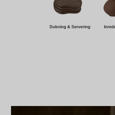
Dukning & Servering
Inred