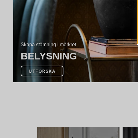
Skapa stämning i mörkret
BELYSNING
UTFORSKA