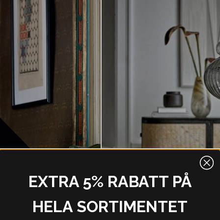
EXTRA 5% RABATT PÅ
HELA SORTIMENTET