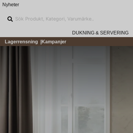
Nyheter
DUKNING & SERVERING
Lagerrensning
Kampanjer