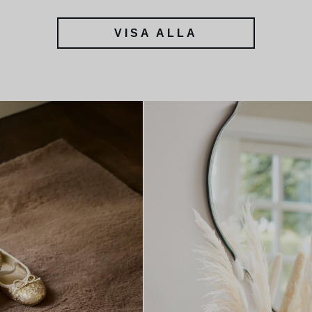
VISA ALLA