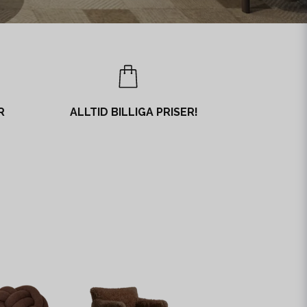
R
ALLTID BILLIGA PRISER!