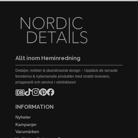
Allt inom Heminredning
Detaljer, möbler & skandinavisk design – Upptäck de senaste
trenderna & nylanserade produkter med snabb leverans,
prisgaranti och service i världsklass!
INFORMATION
Nyheter
Kampanjer
Varumärken