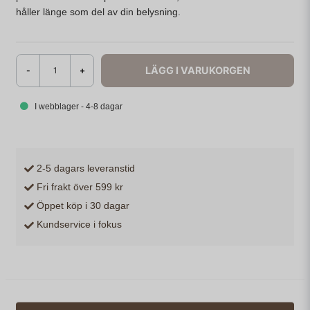
håller länge som del av din belysning.
LÄGG I VARUKORGEN
-
+
I webblager - 4-8 dagar
2-5 dagars leveranstid
Fri frakt över 599 kr
Öppet köp i 30 dagar
Kundservice i fokus