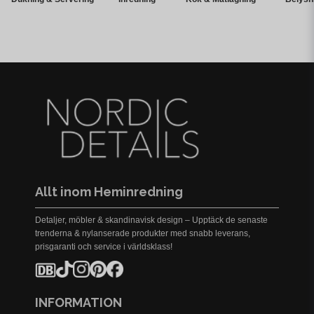
Allt inom Heminredning
Detaljer, möbler & skandinavisk design – Upptäck de senaste
trenderna & nylanserade produkter med snabb leverans,
prisgaranti och service i världsklass!
INFORMATION