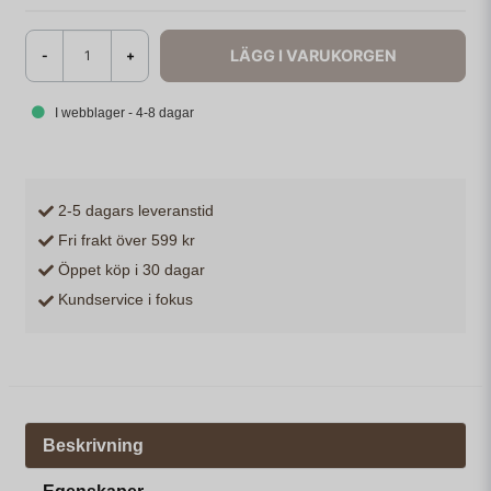
LÄGG I VARUKORGEN
-
+
I webblager - 4-8 dagar
2-5 dagars leveranstid
Fri frakt över 599 kr
Öppet köp i 30 dagar
Kundservice i fokus
Beskrivning