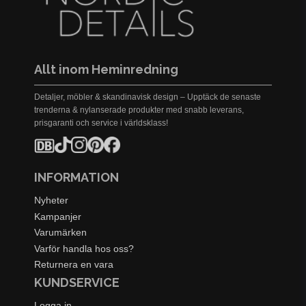
Allt inom Heminredning
Detaljer, möbler & skandinavisk design – Upptäck de senaste
trenderna & nylanserade produkter med snabb leverans,
prisgaranti och service i världsklass!
INFORMATION
Nyheter
Kampanjer
Varumärken
Varför handla hos oss?
Returnera en vara
KUNDSERVICE
Logga in