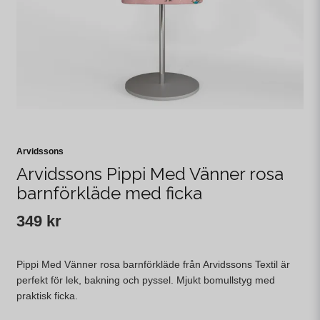
Arvidssons
Arvidssons Pippi Med Vänner rosa
barnförkläde med ficka
349 kr
Pippi Med Vänner rosa barnförkläde från Arvidssons Textil är
perfekt för lek, bakning och pyssel. Mjukt bomullstyg med
praktisk ficka.