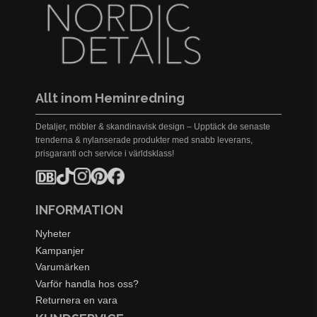
Allt inom Heminredning
Detaljer, möbler & skandinavisk design – Upptäck de senaste
trenderna & nylanserade produkter med snabb leverans,
prisgaranti och service i världsklass!
INFORMATION
Nyheter
Kampanjer
Varumärken
Varför handla hos oss?
Returnera en vara