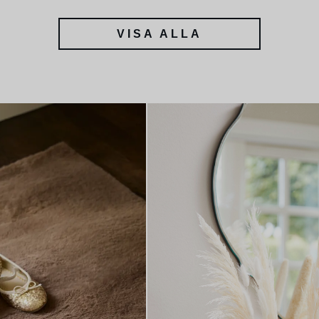
VISA ALLA