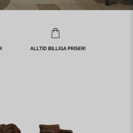
R
ALLTID BILLIGA PRISER!