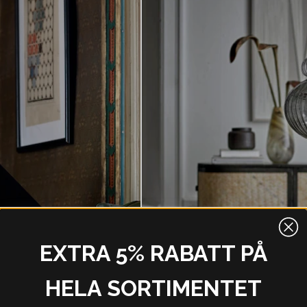
EXTRA 5% RABATT PÅ
HELA SORTIMENTET