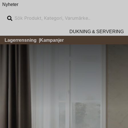
Nyheter
DUKNING & SERVERING
Lagerrensning
Kampanjer