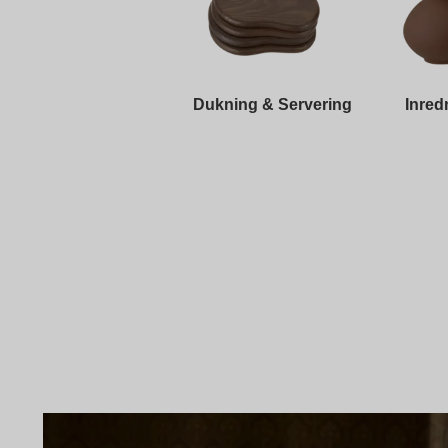
Dukning & Servering
Inred