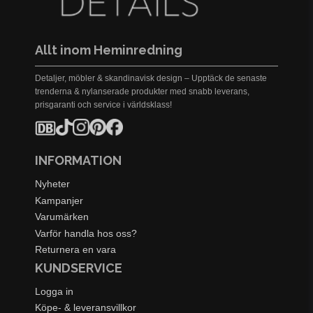
Allt inom Heminredning
Detaljer, möbler & skandinavisk design – Upptäck de senaste
trenderna & nylanserade produkter med snabb leverans,
prisgaranti och service i världsklass!
INFORMATION
Nyheter
Kampanjer
Varumärken
Varför handla hos oss?
Returnera en vara
KUNDSERVICE
Logga in
Köpe- & leveransvillkor