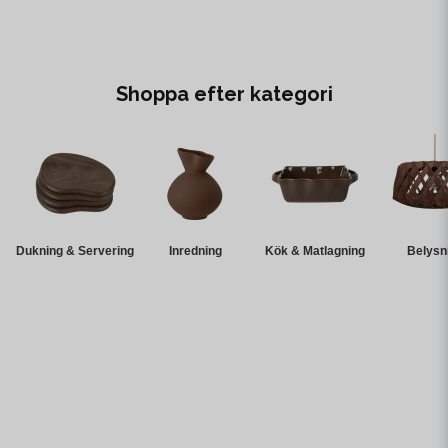
Shoppa efter kategori
Dukning & Servering
Inredning
Kök & Matlagning
Belysn