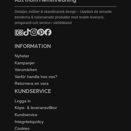
Detaljer, möbler & skandinavisk design – Upptäck de senaste
trenderna & nylanserade produkter med snabb leverans,
prisgaranti och service i världsklass!
INFORMATION
Nyheter
Kampanjer
Varumärken
Varför handla hos oss?
Returnera en vara
KUNDSERVICE
Logga in
Köpe- & leveransvillkor
Kundservice
Integritetspolicy
Cookies