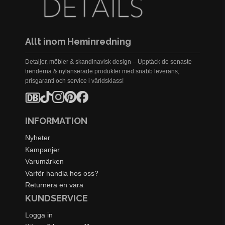
Allt inom Heminredning
Detaljer, möbler & skandinavisk design – Upptäck de senaste
trenderna & nylanserade produkter med snabb leverans,
prisgaranti och service i världsklass!
INFORMATION
Nyheter
Kampanjer
Varumärken
Varför handla hos oss?
Returnera en vara
KUNDSERVICE
Logga in