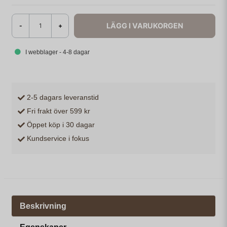
LÄGG I VARUKORGEN
-
+
I webblager - 4-8 dagar
2-5 dagars leveranstid
Fri frakt över 599 kr
Öppet köp i 30 dagar
Kundservice i fokus
Beskrivning