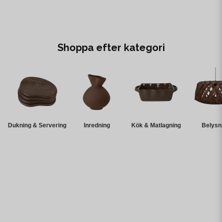
Shoppa efter kategori
Dukning & Servering
Inredning
Kök & Matlagning
Belysn