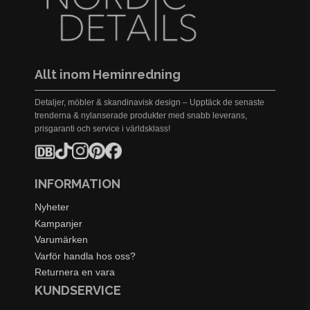
Allt inom Heminredning
Detaljer, möbler & skandinavisk design – Upptäck de senaste
trenderna & nylanserade produkter med snabb leverans,
prisgaranti och service i världsklass!
INFORMATION
Nyheter
Kampanjer
Varumärken
Varför handla hos oss?
Returnera en vara
KUNDSERVICE