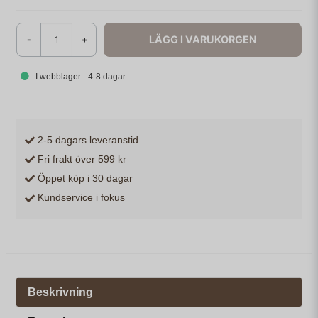
LÄGG I VARUKORGEN
-
+
I webblager - 4-8 dagar
2-5 dagars leveranstid
Fri frakt över 599 kr
Öppet köp i 30 dagar
Kundservice i fokus
Beskrivning