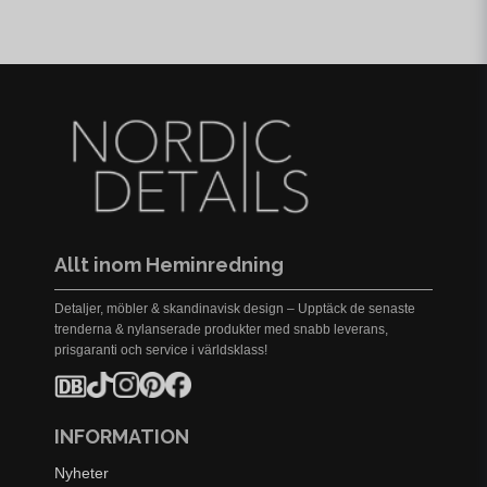
Allt inom Heminredning
Detaljer, möbler & skandinavisk design – Upptäck de senaste
trenderna & nylanserade produkter med snabb leverans,
prisgaranti och service i världsklass!
INFORMATION
Nyheter