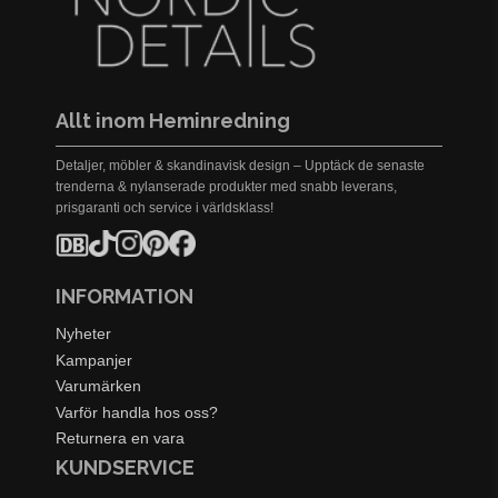
Allt inom Heminredning
Detaljer, möbler & skandinavisk design – Upptäck de senaste
trenderna & nylanserade produkter med snabb leverans,
prisgaranti och service i världsklass!
INFORMATION
Nyheter
Kampanjer
Varumärken
Varför handla hos oss?
Returnera en vara
KUNDSERVICE