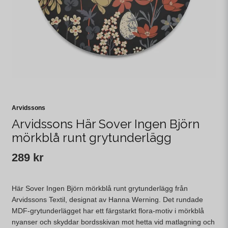
Arvidssons
Arvidssons Här Sover Ingen Björn
mörkblå runt grytunderlägg
289 kr
Här Sover Ingen Björn mörkblå runt grytunderlägg från
Arvidssons Textil, designat av Hanna Werning. Det rundade
MDF-grytunderlägget har ett färgstarkt flora-motiv i mörkblå
nyanser och skyddar bordsskivan mot hetta vid matlagning och