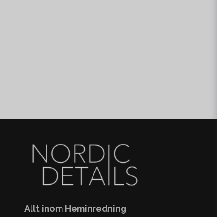
Allt inom Heminredning