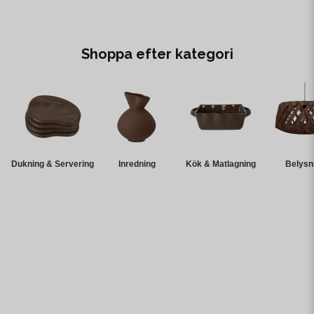
Shoppa efter kategori
Dukning & Servering
Inredning
Kök & Matlagning
Belysn