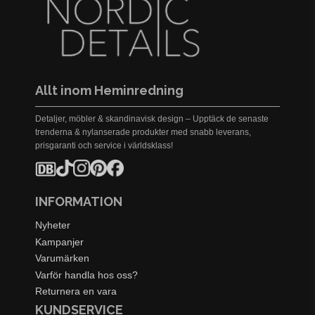
Allt inom Heminredning
Detaljer, möbler & skandinavisk design – Upptäck de senaste
trenderna & nylanserade produkter med snabb leverans,
prisgaranti och service i världsklass!
INFORMATION
Nyheter
Kampanjer
Varumärken
Varför handla hos oss?
Returnera en vara
KUNDSERVICE