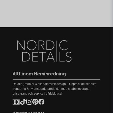
Allt inom Heminredning
Detaljer, möbler & skandinavisk design – Upptäck de senaste
trenderna & nylanserade produkter med snabb leverans,
prisgaranti och service i världsklass!