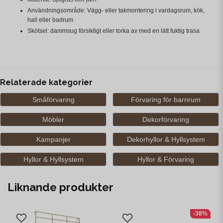
Användningsområde: Vägg- eller takmontering i vardagsrum, kök,
hall eller badrum
Skötsel: dammsug försiktigt eller torka av med en lätt fuktig trasa
Relaterade kategorier
Småförvaring
Förvaring för barnrum
Möbler
Dekorförvaring
Kampanjer
Dekorhyllor & Hyllsystem
Hyllor & Hyllsystem
Hyllor & Förvaring
Liknande produkter
-38%