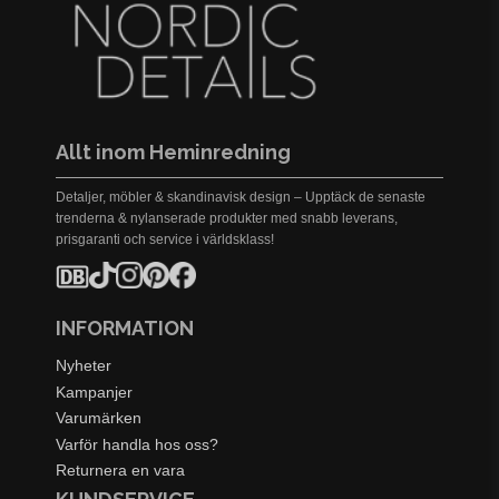
Allt inom Heminredning
Detaljer, möbler & skandinavisk design – Upptäck de senaste
trenderna & nylanserade produkter med snabb leverans,
prisgaranti och service i världsklass!
INFORMATION
Nyheter
Kampanjer
Varumärken
Varför handla hos oss?
Returnera en vara