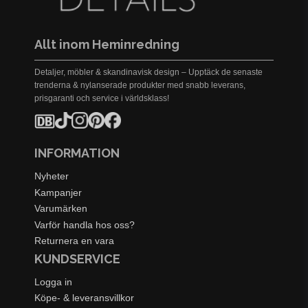
Allt inom Heminredning
Detaljer, möbler & skandinavisk design – Upptäck de senaste
trenderna & nylanserade produkter med snabb leverans,
prisgaranti och service i världsklass!
INFORMATION
Nyheter
Kampanjer
Varumärken
Varför handla hos oss?
Returnera en vara
KUNDSERVICE
Logga in
Köpe- & leveransvillkor