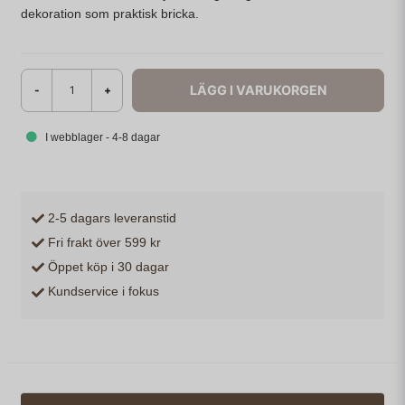
dekoration som praktisk bricka.
LÄGG I VARUKORGEN
-
+
I webblager - 4-8 dagar
2-5 dagars leveranstid
Fri frakt över 599 kr
Öppet köp i 30 dagar
Kundservice i fokus