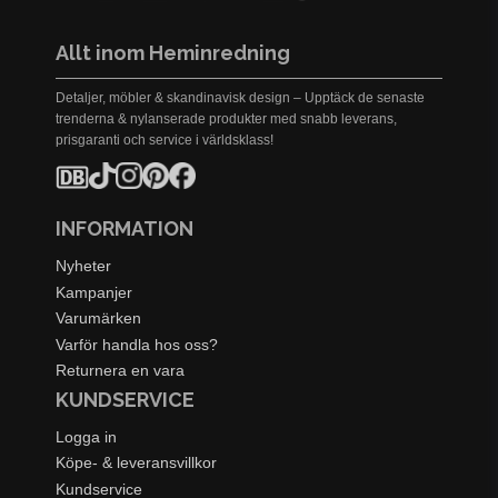
Allt inom Heminredning
Detaljer, möbler & skandinavisk design – Upptäck de senaste
trenderna & nylanserade produkter med snabb leverans,
prisgaranti och service i världsklass!
INFORMATION
Nyheter
Kampanjer
Varumärken
Varför handla hos oss?
Returnera en vara
KUNDSERVICE
Logga in
Köpe- & leveransvillkor
Kundservice