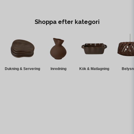
Shoppa efter kategori
Dukning & Servering
Inredning
Kök & Matlagning
Belysn