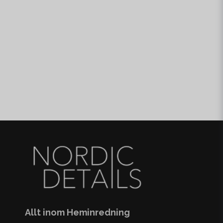
Allt inom Heminredning