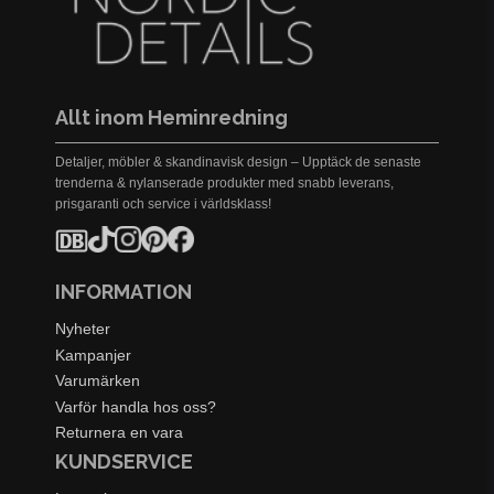
Allt inom Heminredning
Detaljer, möbler & skandinavisk design – Upptäck de senaste
trenderna & nylanserade produkter med snabb leverans,
prisgaranti och service i världsklass!
INFORMATION
Nyheter
Kampanjer
Varumärken
Varför handla hos oss?
Returnera en vara
KUNDSERVICE