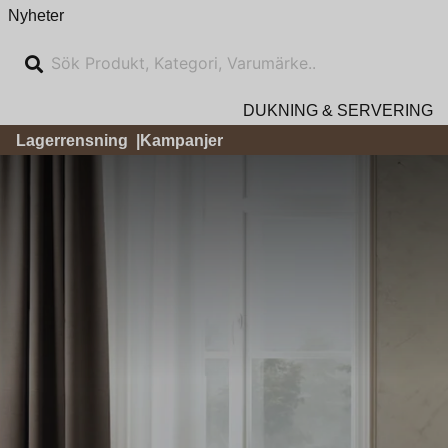
Nyheter
DUKNING & SERVERING
Lagerrensning
Kampanjer