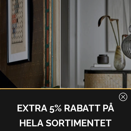
EXTRA 5% RABATT PÅ
HELA SORTIMENTET