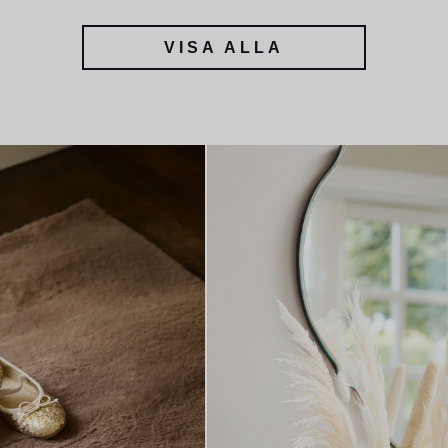
VISA ALLA