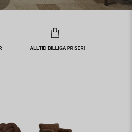
R
ALLTID BILLIGA PRISER!