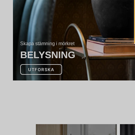
Skapa stämning i mörkret
BELYSNING
UTFORSKA