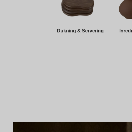
Dukning & Servering
Inred